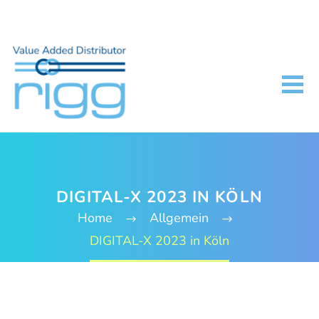
DIGITAL-X 2023 IN KÖLN
Home
Allgemein
DIGITAL-X 2023 in Köln