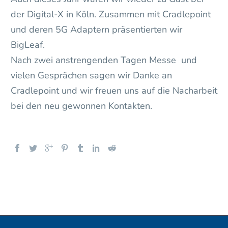
der Digital-X in Köln. Zusammen mit Cradlepoint
und deren 5G Adaptern präsentierten wir
BigLeaf.
Nach zwei anstrengenden Tagen Messe und
vielen Gesprächen sagen wir Danke an
Cradlepoint und wir freuen uns auf die Nacharbeit
bei den neu gewonnen Kontakten.