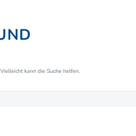
UND
Vielleicht kann die Suche helfen.