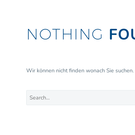
FO
NOTHING
Wir können nicht finden wonach Sie suchen. 