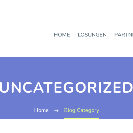
HOME
LÖSUNGEN
PARTN
UNCATEGORIZE
Home
Blog Category